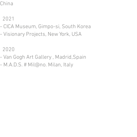
China
2021
- CICA Museum, Gimpo-si, South Korea
- Visionary Projects, New York, USA
2020
- Van Gogh Art Gallery , Madrid,Spain
- M.A.D.S. # Mil@no. Milan, Italy