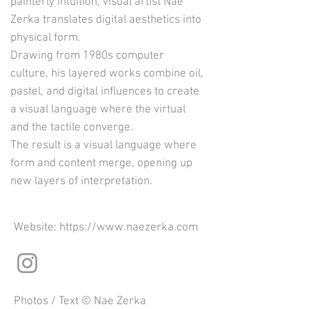
painterly intuition, visual artist Nae
Zerka translates digital aesthetics into
physical form.
Drawing from 1980s computer
culture, his layered works combine oil,
pastel, and digital influences to create
a visual language where the virtual
and the tactile converge.
The result is a visual language where
form and content merge, opening up
new layers of interpretation.
Website: https://www.naezerka.com
Photos / Text © Nae Zerka