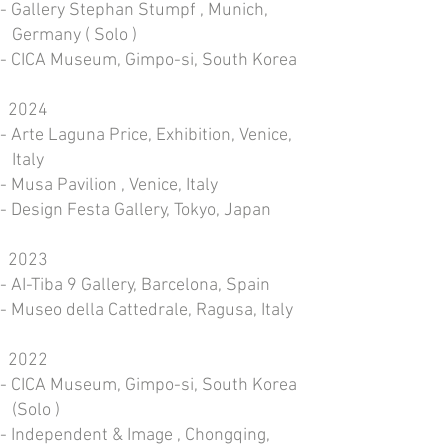
- Gallery Stephan Stumpf , Munich,
Germany ( Solo )
- CICA Museum, Gimpo-si, South Korea
2024
- Arte Laguna Price, Exhibition, Venice,
Italy
- Musa Pavilion , Venice, Italy
- Design Festa Gallery, Tokyo, Japan
2023
- AI-Tiba 9 Gallery, Barcelona, Spain
- Museo della Cattedrale, Ragusa, Italy
2022
- CICA Museum, Gimpo-si, South Korea
(Solo )
- Independent & Image , Chongqing,