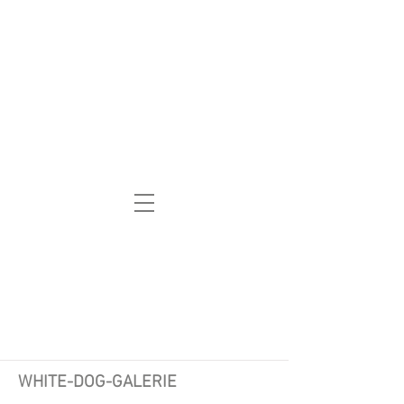
WHITE-DOG-GALERIE