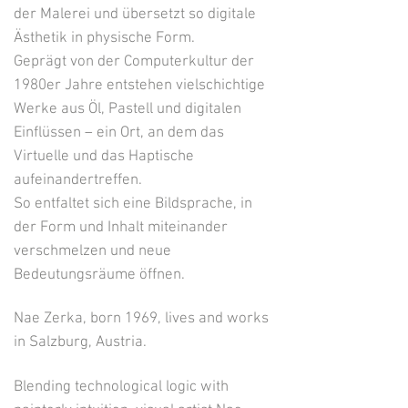
der Malerei und übersetzt so digitale
Ästhetik in physische Form.
Geprägt von der Computerkultur der
1980er Jahre entstehen vielschichtige
Werke aus Öl, Pastell und digitalen
Einflüssen – ein Ort, an dem das
Virtuelle und das Haptische
aufeinandertreffen.
So entfaltet sich eine Bildsprache, in
der Form und Inhalt miteinander
verschmelzen und neue
Bedeutungsräume öffnen.
Nae Zerka, born 1969, lives and works
in Salzburg, Austria.
Blending technological logic with