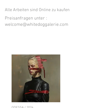
Alle Arbeiten sind Online zu kaufen
Preisanfragen unter :
welcome@whitedoggalerie.com
ODESSA / 2024