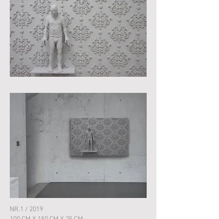
NR.1 / 2019