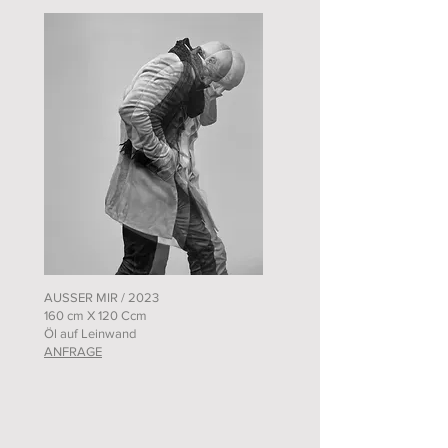
AUSSER MIR / 2023
160 cm X 120 Ccm
Öl auf Leinwand
ANFRAGE