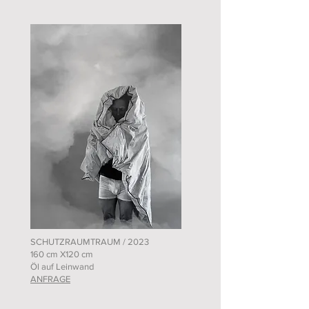
SCHUTZRAUMTRAUM / 2023
160 cm X120 cm
Öl auf Leinwand
ANFRAGE