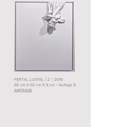
FERTIG...LUSTIG...! 2 / 2018
60 cm X 50 cm X 9 cm / Auflage 8
ANFRAGE