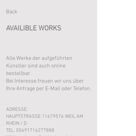
Back
AVAILIBLE WORKS
Alle Werke der aufgeführten
Künstler sind auch online
bestellbar.
Bei Interesse freuen wir uns über
Ihre Anfrage per E-Mail oder Telefon.
ADRESSE:
HAUPTSTRASSE 116
79576 WEIL AM
RHEIN / D
TEL.
00491716277888