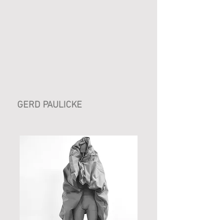
GERD PAULICKE